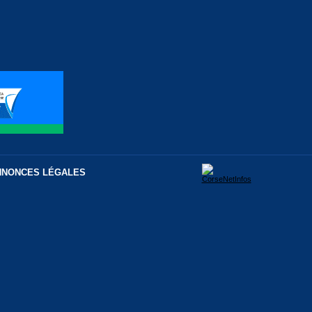
NNONCES LÉGALES