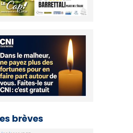
es brèves