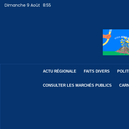
Dimanche 9 Août
8:55
ACTU RÉGIONALE
FAITS DIVERS
POLIT
CONSULTER LES MARCHÉS PUBLICS
CARN