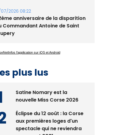
/07/2026 08:22
2ème anniversaire de la disparition
u Commandant Antoine de Saint
xupery
es plus lus
Satine Nomary est la
nouvelle Miss Corse 2026
Éclipse du 12 août : la Corse
aux premières loges d'un
spectacle qui ne reviendra