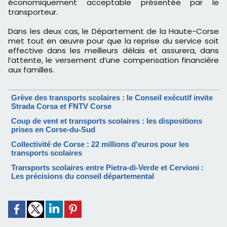
économiquement acceptable présentée par le
transporteur.
Dans les deux cas, le Département de la Haute-Corse
met tout en œuvre pour que la reprise du service soit
effective dans les meilleurs délais et assurera, dans
l’attente, le versement d’une compensation financière
aux familles.
Grève des transports scolaires : le Conseil exécutif invite
Strada Corsa et FNTV Corse
Coup de vent et transports scolaires : les dispositions
prises en Corse-du-Sud
Collectivité de Corse : 22 millions d'euros pour les
transports scolaires
Transports scolaires entre Pietra-di-Verde et Cervioni :
Les précisions du conseil départemental