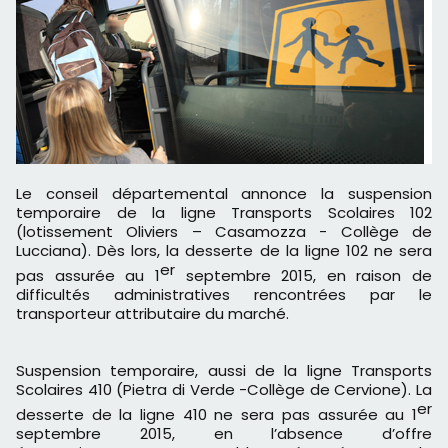
Le conseil départemental annonce la suspension
temporaire de la ligne Transports Scolaires 102
(lotissement Oliviers – Casamozza - Collège de
Lucciana). Dès lors, la desserte de la ligne 102 ne sera
er
pas assurée au 1
septembre 2015, en raison de
difficultés administratives rencontrées par le
transporteur attributaire du marché.
Suspension temporaire, aussi de la ligne Transports
Scolaires 410 (Pietra di Verde -Collège de Cervione). La
er
desserte de la ligne 410 ne sera pas assurée au 1
septembre 2015, en l’absence d’offre