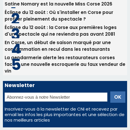
Satine Nomary est la nouvelle Miss Corse 2026
Éclipse du 12 août : Où s'installer en Corse pour
profiter pleinement du spectacle ?
Éclipse du 12 août : la Corse aux premières loges
d'un spectacle qui ne reviendra pas avant 2081
En Corse, un début de saison marqué par une
consommation en recul dans les restaurants
La gendarmerie alerte les restaurateurs corses
face à une nouvelle escroquerie au faux vendeur de
vin
Newsletter
Inscrivez-vous à la newsletter de CNI et recevez par
email les infos les plus importantes et une sélection de
nos meilleurs articles