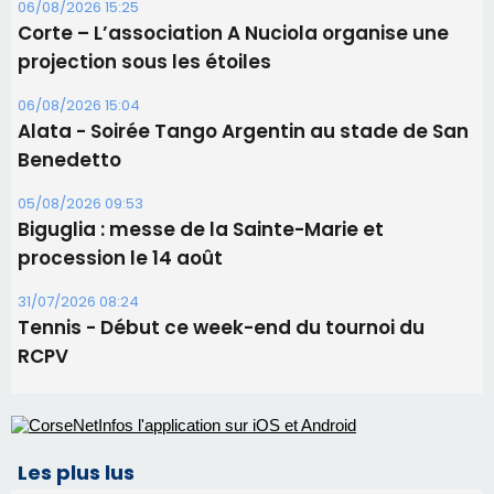
06/08/2026 15:25
Corte – L’association A Nuciola organise une
projection sous les étoiles
06/08/2026 15:04
Alata - Soirée Tango Argentin au stade de San
Benedetto
05/08/2026 09:53
Biguglia : messe de la Sainte-Marie et
procession le 14 août
31/07/2026 08:24
Tennis - Début ce week-end du tournoi du
RCPV
Les plus lus