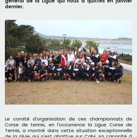
général de la Ligue qui nous a quittés en janvier
dernier.
Le comité d'organisation de ces championnats de
Corse de tennis, en l'occurrence la Ligue Corse de
Tennis, a montré dans cette situation exceptionnelle
de la pluie qui s'est abattue sur Calvi, sa capacité à