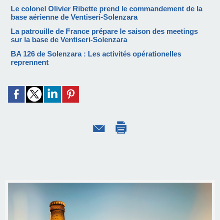
Le colonel Olivier Ribette prend le commandement de la
base aérienne de Ventiseri-Solenzara
La patrouille de France prépare le saison des meetings
sur la base de Ventiseri-Solenzara
BA 126 de Solenzara : Les activités opérationelles
reprennent