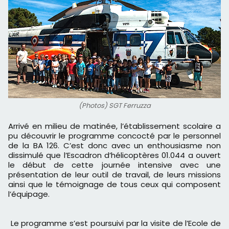
(Photos) SGT Ferruzza
Arrivé en milieu de matinée, l’établissement scolaire
a
pu découvrir le programme concocté par le personnel
de la BA 126.
C’est donc avec un enthousiasme non
dissimulé
que l’Escadron d’
hélicoptères 01.044 a ouvert
le début de cette journée intensive avec une
présentation de leur outil de travail, de leurs missions
ainsi que le témoignage de tous ceux qui composent
l’équipage
.
Le programme s’est poursuivi par la visite de l’Ecole de