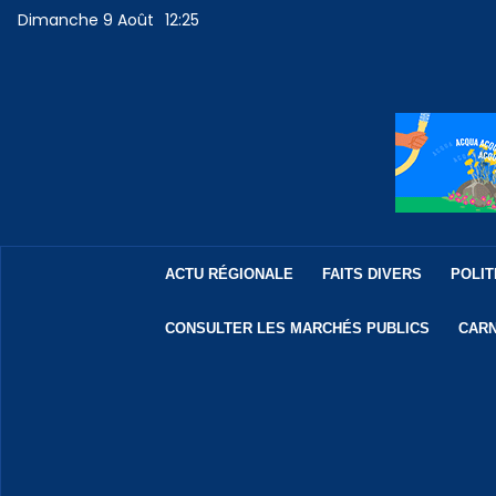
Dimanche 9 Août
12:25
ACTU RÉGIONALE
FAITS DIVERS
POLIT
CONSULTER LES MARCHÉS PUBLICS
CARN