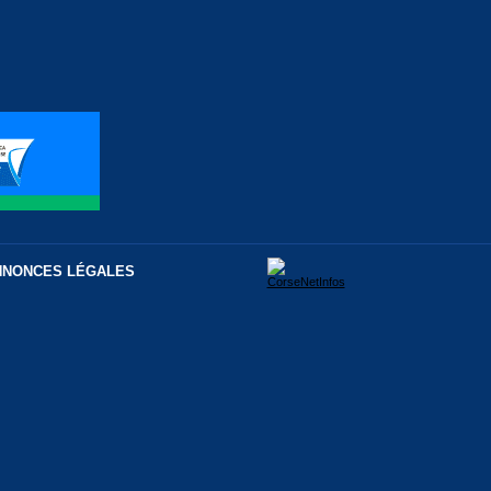
NNONCES LÉGALES