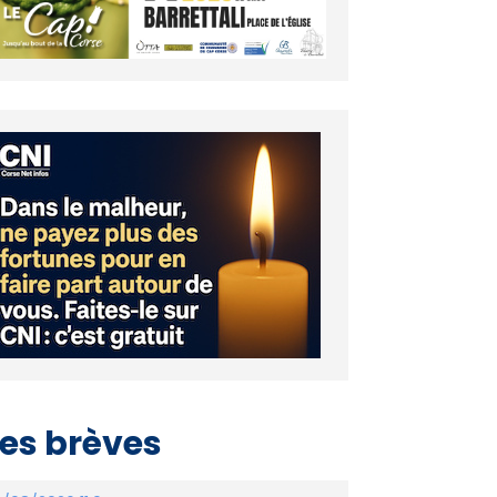
es brèves