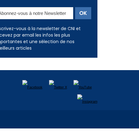
Newsletter
scrivez-vous à la newsletter de CNI et
cevez par email les infos les plus
portantes et une sélection de nos
illeurs articles