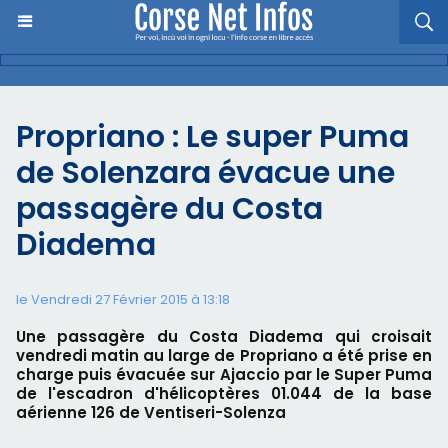
Propriano : Le super Puma
de Solenzara évacue une
passagère du Costa
Diadema
le Vendredi 27 Février 2015 à 13:18
Une passagère du Costa Diadema qui croisait
vendredi matin au large de Propriano a été prise en
charge puis évacuée sur Ajaccio par le Super Puma
de l'escadron d'hélicoptères 01.044 de la base
aérienne 126 de Ventiseri-Solenza