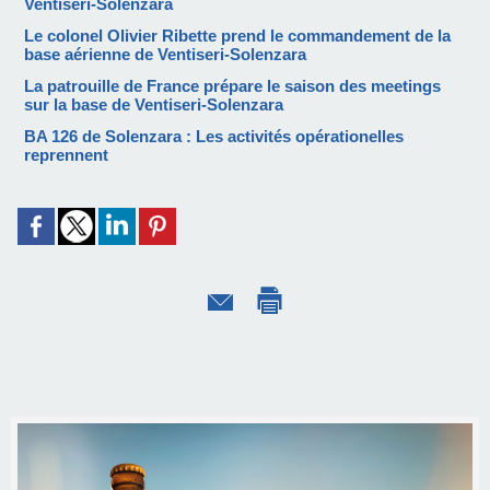
Ventiseri-Solenzara
Le colonel Olivier Ribette prend le commandement de la
base aérienne de Ventiseri-Solenzara
La patrouille de France prépare le saison des meetings
sur la base de Ventiseri-Solenzara
BA 126 de Solenzara : Les activités opérationelles
reprennent