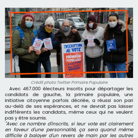
Crédit photo Twitter Primaire Populaire
Avec 467.000 électeurs inscrits pour départager les
candidats de gauche, la primaire populaire, une
initiative citoyenne parfois décriée, a réussi son pari
au-delà de ses espérances, et ne devrait pas laisser
indifférents les candidats, même ceux qui ne veulent
pas y être soumis.
"Avec ce nombre d'inscrits, si leur vote est clairement
en faveur d'une personnalité, ça sera quand même
difficile à balayer d'un revers de main par les autres