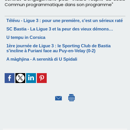
Commun programmatique dans son programme"
Télévu - Ligue 3 : pour une première, c’est un sérieux raté
SC Bastia - La Ligue 3 et la peur des vieux démons…
U tempu in Corsica
1ère journée de Ligue 3 : le Sporting Club de Bastia
s'incline à Furiani face au Puy-en-Velay (0-2)
A màghjina - A serenità di U Spidali