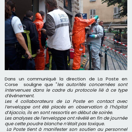
Dans un communiqué la direction de La Poste en
Corse souligne que "
les autorités concernées sont
intervenues dans le cadre du protocole lié à ce type
d’événement.
Les 4 collaborateurs de La Poste en contact avec
l‘enveloppe ont été placés en observation à l’hôpital
d’Ajaccio, ils en sont ressortis en début de soirée.
Les analyses de l’enveloppe ont révélé en fin de journée
que cette poudre blanche n’était pas toxique.
La Poste tient à manifester son soutien au personnel