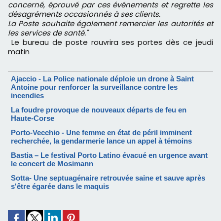
concerné, éprouvé par ces événements et regrette les
désagréments occasionnés à ses clients.
La Poste souhaite également remercier les autorités et
les services de santé."
Le bureau de poste rouvrira ses portes dès ce jeudi
matin
Ajaccio - La Police nationale déploie un drone à Saint
Antoine pour renforcer la surveillance contre les
incendies
La foudre provoque de nouveaux départs de feu en
Haute-Corse
Porto-Vecchio - Une femme en état de péril imminent
recherchée, la gendarmerie lance un appel à témoins
Bastia – Le festival Porto Latino évacué en urgence avant
le concert de Mosimann
Sotta- Une septuagénaire retrouvée saine et sauve après
s'être égarée dans le maquis