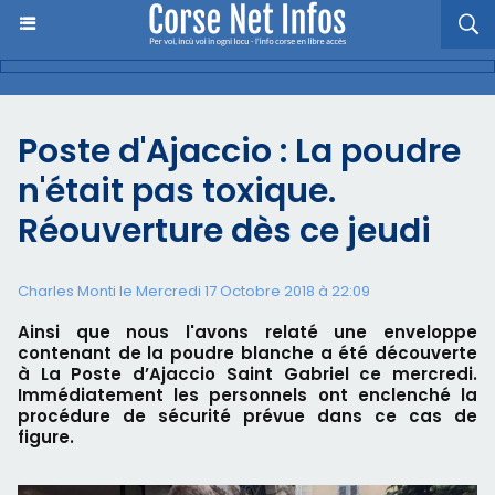
Poste d'Ajaccio : La poudre
n'était pas toxique.
Réouverture dès ce jeudi
Charles Monti
le Mercredi 17 Octobre 2018 à 22:09
Ainsi que nous l'avons relaté une enveloppe
contenant de la poudre blanche a été découverte
à La Poste d’Ajaccio Saint Gabriel ce mercredi.
Immédiatement les personnels ont enclenché la
procédure de sécurité prévue dans ce cas de
figure.