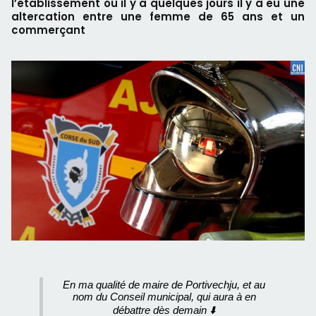
l’établissement où il y a quelques jours il y a eu une
altercation entre une femme de 65 ans et un
commerçant
En ma qualité de maire de Portivechju, et au
nom du Conseil municipal, qui aura à en
débattre dès demain ⬇️