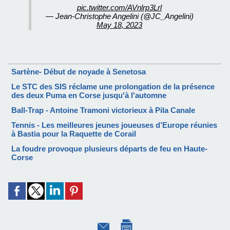
pic.twitter.com/AVnlrp3Lrl
— Jean-Christophe Angelini (@JC_Angelini)
May 18, 2023
Sartène- Début de noyade à Senetosa
Le STC des SIS réclame une prolongation de la présence
des deux Puma en Corse jusqu'à l'automne
Ball-Trap - Antoine Tramoni victorieux à Pila Canale
Tennis - Les meilleures jeunes joueuses d’Europe réunies
à Bastia pour la Raquette de Corail
La foudre provoque plusieurs départs de feu en Haute-
Corse