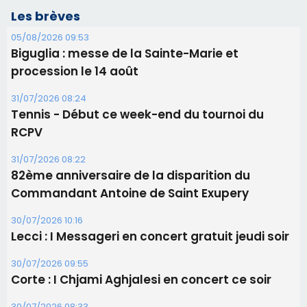
Les brèves
05/08/2026 09:53
Biguglia : messe de la Sainte-Marie et
procession le 14 août
31/07/2026 08:24
Tennis - Début ce week-end du tournoi du
RCPV
31/07/2026 08:22
82ème anniversaire de la disparition du