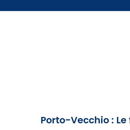
Porto-Vecchio : Le 