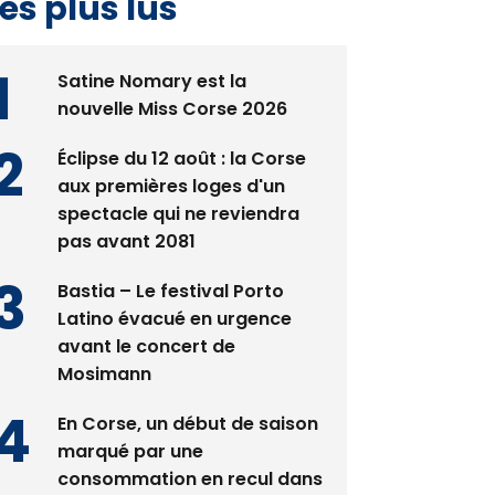
Satine Nomary est la
nouvelle Miss Corse 2026
Éclipse du 12 août : la Corse
aux premières loges d'un
spectacle qui ne reviendra
pas avant 2081
Bastia – Le festival Porto
Latino évacué en urgence
avant le concert de
Mosimann
En Corse, un début de saison
marqué par une
consommation en recul dans
les restaurants