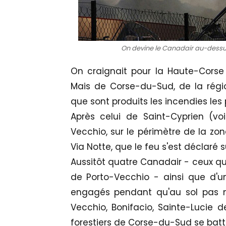
On devine le Canadair au-dessu
On craignait pour la Haute-Corse 
Mais de Corse-du-Sud, de la régi
que sont produits les incendies les 
Après celui de Saint-Cyprien (voi
Vecchio, sur le périmètre de la zon
Via Notte, que le feu s'est déclaré s
Aussitôt quatre Canadair - ceux qui
de Porto-Vecchio - ainsi que d'u
engagés pendant qu'au sol pas
Vecchio, Bonifacio, Sainte-Lucie d
forestiers de Corse-du-Sud se batt