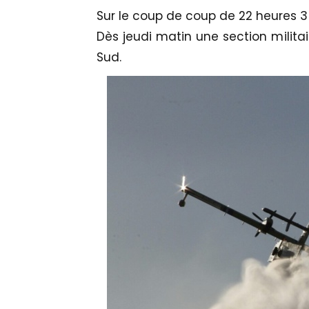
Sur le coup de coup de 22 heures 3 
Dès jeudi matin une section militai
Sud.