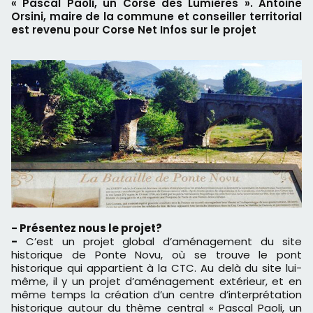
« Pascal Paoli, un Corse des Lumières ». Antoine
Orsini, maire de la commune et conseiller territorial
est revenu pour Corse Net Infos sur le projet
- Présentez nous le projet?
-
C’est un projet global d’aménagement du site
historique de Ponte Novu, où se trouve le pont
historique qui appartient à la CTC. Au delà du site lui-
même, il y un projet d’aménagement extérieur, et en
même temps la création d’un centre d’interprétation
historique autour du thème central « Pascal Paoli, un