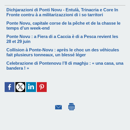
Dichjarazioni di Ponti Novu - Entulà, Trinacria e Core In
Fronte contru à a militarizazzioni di i so tarritori
Ponte Novu, capitale corse de la pêche et de la chasse le
temps d’un week-end
Ponte Novu : a Fiera di a Caccia è di a Pesca revient les
28 et 29 juin
Collision à Ponte-Novu : après le choc un des véhicules
fait plusieurs tonneaux, un blessé léger
Celebrazione di Pontenovu l’8 di maghju : « una casa, una
bandera ! »