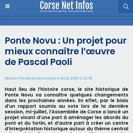
Ponte Novu : Un projet pour
mieux connaître l’œuvre
de Pascal Paoli
Manon Perelli
le Dimanche 9 Août 2015 à 22:18
Haut lieu de l’histoire corse, le site historique de
Ponte Novu va connaître quelques changements
dans les prochaines années. En effet, par le biais
d’un rapport soumis au vote lors de la dernière
session, mi-juillet, l’Assemblée de Corse a lancé un
projet visant d’une part à aménager les abords du
pont et du fortin, et d’autre part à créer un centre
d’interprétation historique autour du thème central