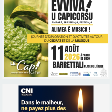
Les brèves
06/08/2026 15:57