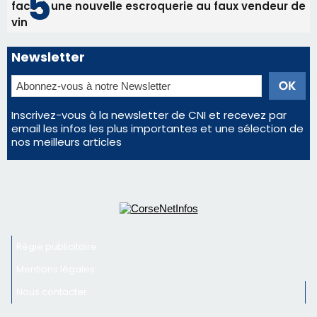
face à une nouvelle escroquerie au faux vendeur de
vin
Newsletter
Inscrivez-vous à la newsletter de CNI et recevez par
email les infos les plus importantes et une sélection de
nos meilleurs articles
Régie publicitaire
Mentions légales
Nous contacter