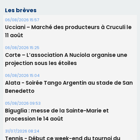
Les brèves
06/08/2026 15:57
Ucciani – Marché des producteurs à Cruculi le
11 août
06/08/2026 15:25
Corte – L’association A Nuciola organise une
projection sous les étoiles
06/08/2026 15:04
Alata - Soirée Tango Argentin au stade de San
Benedetto
05/08/2026 09:53
Biguglia : messe de la Sainte-Marie et
procession le 14 août
31/07/2026 08:24
Tennis - Début ce week-end du tournoi du