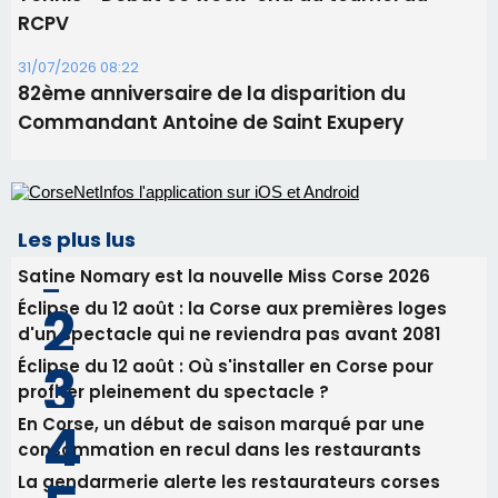
RCPV
31/07/2026 08:22
82ème anniversaire de la disparition du
Commandant Antoine de Saint Exupery
Les plus lus
Satine Nomary est la nouvelle Miss Corse 2026
Éclipse du 12 août : la Corse aux premières loges
d'un spectacle qui ne reviendra pas avant 2081
Éclipse du 12 août : Où s'installer en Corse pour
profiter pleinement du spectacle ?
En Corse, un début de saison marqué par une
consommation en recul dans les restaurants
La gendarmerie alerte les restaurateurs corses