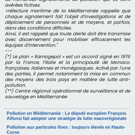
avérées fictives.
>réfecture maritime de la Méditerranée rappelle que
chaque signalement fait l’objet d’investigations et de
déploiement de personnels et de moyens, et parfois,
dans des conditions difficiles.
Ainsi, il est rappelé que toute alerte doit être transmise
avec discernement pour mobiliser efficacement les
équipes d’intervention."
---
(*) Le plan « Ramogepol » est un accord signé en 1976
par la France, l’Italie et la principauté de Monaco.
françaises, italiennes et monégasques. Activé par l’une
des parties, il permet notamment la mise en commun
des moyens des trois pays en matière de lutte anti-
pollution.
(**) Centre régional opérationnel de surveillance et de
sauvetage en Méditerranée
Pollution en Méditerranée : Le député européen François
Alfonsi fait adopter une stratégie de lutte macrorégionale
Pollution aux particules fines : toujours élevée en Haute-
Corse