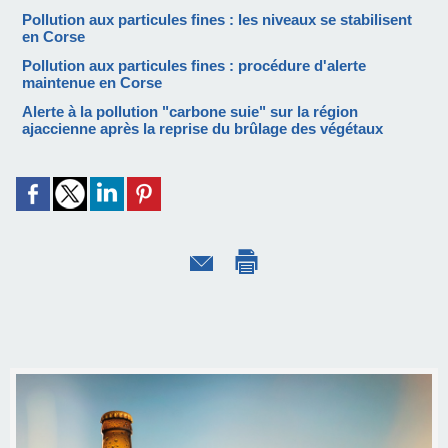
Pollution aux particules fines : les niveaux se stabilisent
en Corse
Pollution aux particules fines : procédure d'alerte
maintenue en Corse
Alerte à la pollution "carbone suie" sur la région
ajaccienne après la reprise du brûlage des végétaux