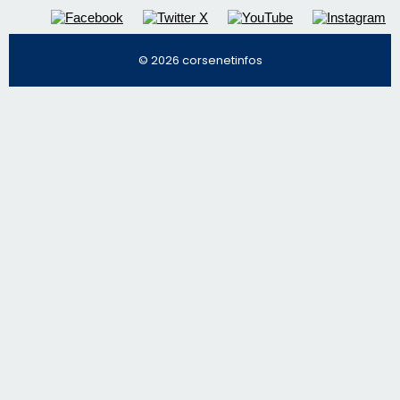
© 2026 corsenetinfos