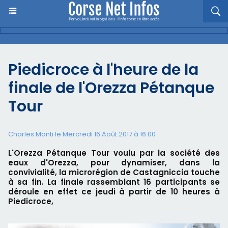
Piedicroce à l'heure de la
finale de l'Orezza Pétanque
Tour
Charles Monti
le Mercredi 16 Août 2017 à 16:00
L'Orezza Pétanque Tour voulu par la société des
eaux d'Orezza, pour dynamiser, dans la
convivialité, la microrégion de Castagniccia touche
à sa fin. La finale rassemblant 16 participants se
déroule en effet ce jeudi à partir de 10 heures à
Piedicroce,