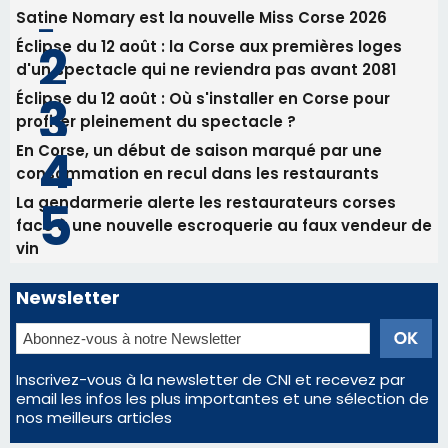
Satine Nomary est la nouvelle Miss Corse 2026
Éclipse du 12 août : la Corse aux premières loges
d'un spectacle qui ne reviendra pas avant 2081
Éclipse du 12 août : Où s'installer en Corse pour
profiter pleinement du spectacle ?
En Corse, un début de saison marqué par une
consommation en recul dans les restaurants
La gendarmerie alerte les restaurateurs corses
face à une nouvelle escroquerie au faux vendeur de
vin
Newsletter
Inscrivez-vous à la newsletter de CNI et recevez par
email les infos les plus importantes et une sélection de
nos meilleurs articles