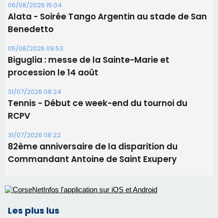
06/08/2026 15:04
Alata - Soirée Tango Argentin au stade de San
Benedetto
05/08/2026 09:53
Biguglia : messe de la Sainte-Marie et
procession le 14 août
31/07/2026 08:24
Tennis - Début ce week-end du tournoi du
RCPV
31/07/2026 08:22
82ème anniversaire de la disparition du
Commandant Antoine de Saint Exupery
Les plus lus