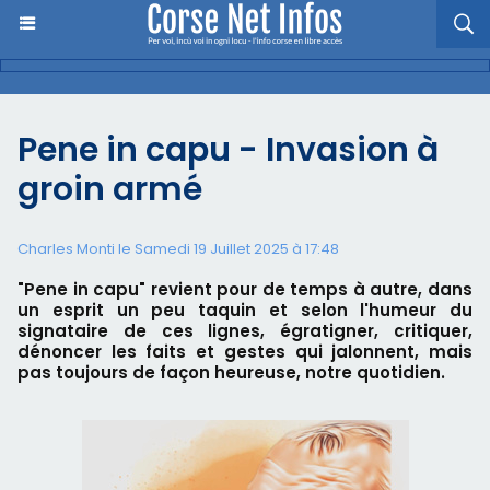
Pene in capu - Invasion à
groin armé
Charles Monti
le Samedi 19 Juillet 2025 à 17:48
"Pene in capu" revient pour de temps à autre, dans
un esprit un peu taquin et selon l'humeur du
signataire de ces lignes, égratigner, critiquer,
dénoncer les faits et gestes qui jalonnent, mais
pas toujours de façon heureuse, notre quotidien.