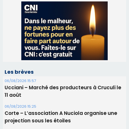
Les brèves
06/08/2026 15:57
Ucciani – Marché des producteurs à Cruculi le
11 août
06/08/2026 15:25
Corte – L’association A Nuciola organise une
projection sous les étoiles