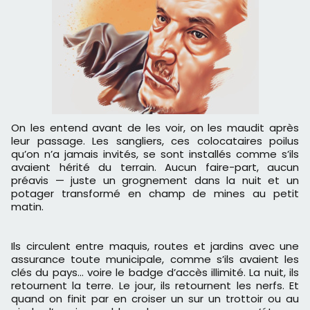
On les entend avant de les voir, on les maudit après
leur passage. Les sangliers, ces colocataires poilus
qu’on n’a jamais invités, se sont installés comme s’ils
avaient hérité du terrain. Aucun faire-part, aucun
préavis — juste un grognement dans la nuit et un
potager transformé en champ de mines au petit
matin.
Ils circulent entre maquis, routes et jardins avec une
assurance toute municipale, comme s’ils avaient les
clés du pays... voire le badge d’accès illimité. La nuit, ils
retournent la terre. Le jour, ils retournent les nerfs. Et
quand on finit par en croiser un sur un trottoir ou au