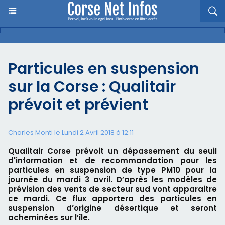
Particules en suspension
sur la Corse : Qualitair
prévoit et prévient
Charles Monti
le Lundi 2 Avril 2018 à 12:11
Qualitair Corse prévoit un dépassement du seuil
d'information et de recommandation pour les
particules en suspension de type PM10 pour la
journée du mardi 3 avril. D’après les modèles de
prévision des vents de secteur sud vont apparaitre
ce mardi. Ce flux apportera des particules en
suspension d’origine désertique et seront
acheminées sur l’île.