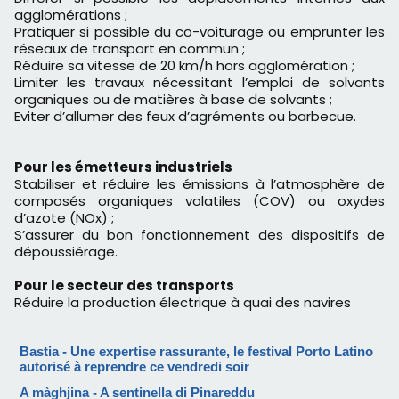
agglomérations ;
Pratiquer si possible du co-voiturage ou emprunter les
réseaux de transport en commun ;
Réduire sa vitesse de 20 km/h hors agglomération ;
Limiter les travaux nécessitant l’emploi de solvants
organiques ou de matières à base de solvants ;
Eviter d’allumer des feux d’agréments ou barbecue.
Pour les émetteurs industriels
Stabiliser et réduire les émissions à l’atmosphère de
composés organiques volatiles (COV) ou oxydes
d’azote (NOx) ;
S’assurer du bon fonctionnement des dispositifs de
dépoussiérage.
Pour le secteur des transports
Réduire la production électrique à quai des navires
Bastia - Une expertise rassurante, le festival Porto Latino
autorisé à reprendre ce vendredi soir
A màghjina - A sentinella di Pinareddu