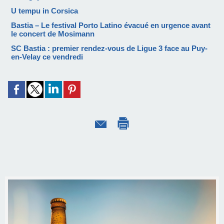
U tempu in Corsica
Bastia – Le festival Porto Latino évacué en urgence avant
le concert de Mosimann
SC Bastia : premier rendez-vous de Ligue 3 face au Puy-
en-Velay ce vendredi