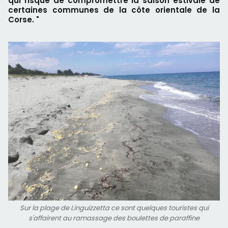
qui risque de compromettre la saison estivale de
certaines communes de la côte orientale de la
Corse. "
Sur la plage de Linguizzetta ce sont quelques touristes qui
s'affairent au ramassage des boulettes de paraffine