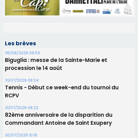
Les brèves
05/08/2026 09:53
Biguglia : messe de la Sainte-Marie et
procession le 14 août
31/07/2026 08:24