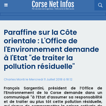
Paraffine sur la Côte
orientale : L'Office de
l'Environnement demande
à l'Etat "de traiter la
pollution résiduelle"
Charles Monti
le Mercredi 11 Juillet 2018 à 18:12
François Sargentini, président de l’Office de
l’Environnement de la Corse demande dans un
communiqué "à l’Etat d’assumer sa responsabilité
et de traiter au plus tôt cette pollution résiduelle,