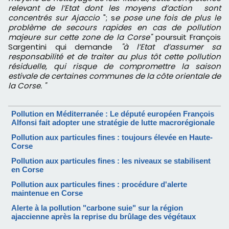
relevant de l’Etat dont les moyens d’action sont
concentrés sur Ajaccio
"; s
e pose une fois de plus le
problème de secours rapides en cas de pollution
majeure sur cette zone de la Corse"
poursuit François
Sargentini qui demande
"à l’Etat d’assumer sa
responsabilité et de traiter au plus tôt cette pollution
résiduelle, qui risque de compromettre la saison
estivale de certaines communes de la côte orientale de
la Corse. "
Pollution en Méditerranée : Le député européen François
Alfonsi fait adopter une stratégie de lutte macrorégionale
Pollution aux particules fines : toujours élevée en Haute-
Corse
Pollution aux particules fines : les niveaux se stabilisent
en Corse
Pollution aux particules fines : procédure d'alerte
maintenue en Corse
Alerte à la pollution "carbone suie" sur la région
ajaccienne après la reprise du brûlage des végétaux