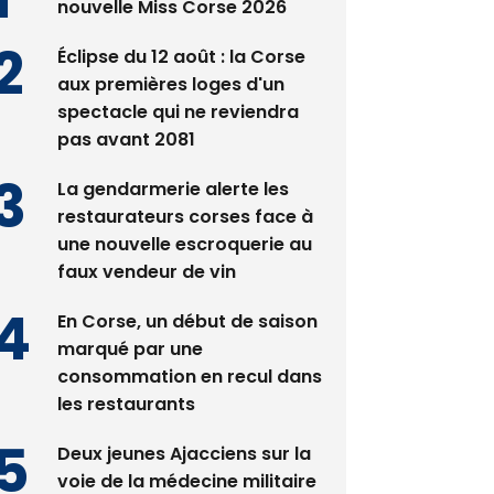
nouvelle Miss Corse 2026
Éclipse du 12 août : la Corse
aux premières loges d'un
spectacle qui ne reviendra
pas avant 2081
La gendarmerie alerte les
restaurateurs corses face à
une nouvelle escroquerie au
faux vendeur de vin
En Corse, un début de saison
marqué par une
consommation en recul dans
les restaurants
Deux jeunes Ajacciens sur la
voie de la médecine militaire