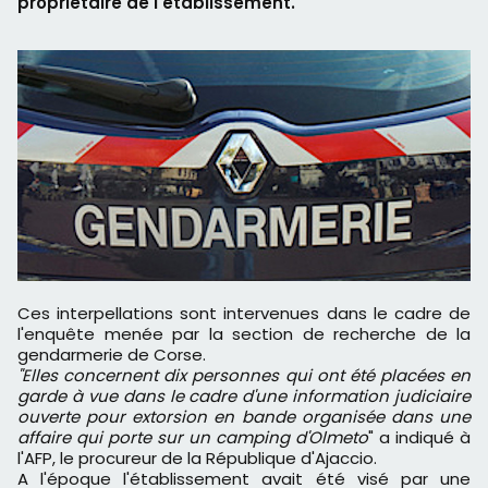
propriétaire de l'établissement.
Ces interpellations sont intervenues dans le cadre de
l'enquête menée par la section de recherche de la
gendarmerie de Corse.
"Elles concernent dix personnes qui ont été placées en
garde à vue dans le cadre d'une information judiciaire
ouverte pour extorsion en bande organisée dans une
affaire qui porte sur un camping d'Olmeto
" a indiqué à
l'AFP, le procureur de la République d'Ajaccio.
A l'époque l'établissement avait été visé par une