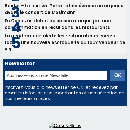
Newsletter
Inscrivez-vous à la newsletter de CNI et recevez par
email les infos les plus importantes et une sélection de
nos meilleurs articles
Régie publicitaire
Mentions légales
Nous contacter