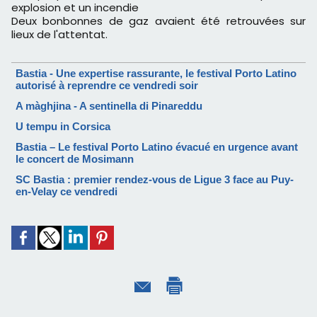
explosion et un incendie
Deux bonbonnes de gaz avaient été retrouvées sur
lieux de l'attentat.
Bastia - Une expertise rassurante, le festival Porto Latino
autorisé à reprendre ce vendredi soir
A màghjina - A sentinella di Pinareddu
U tempu in Corsica
Bastia – Le festival Porto Latino évacué en urgence avant
le concert de Mosimann
SC Bastia : premier rendez-vous de Ligue 3 face au Puy-
en-Velay ce vendredi