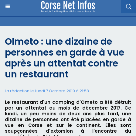
Olmeto : une dizaine de
personnes en garde à vue
après un attentat contre
un restaurant
La rédaction le Lundi 7 Octobre 2019 à 21:58
Le restaurant d'un camping d'Ometo a été détruit
par un attentat au mois de décembre 2017. Ce
lundi, un peu moins de deux ans plus tard, une
dizaine de personnes ont été placées en garde à
vue en Corse et sur le continent. Elles sont
soupçonnées d'extorsion à l'encontre du