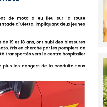
ent de moto a eu lieu sur la route
 stade d'Oletta, impliquant deux jeunes
 de 19 et 18 ans, ont subi des blessures
moto. Pris en cherche par les pompiers de
té transportés vers le centre hospitalier
de plus les dangers de la conduite sous