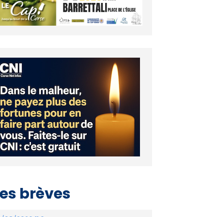
es brèves