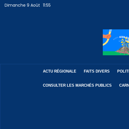
Dimanche 9 Août
11:55
ACTU RÉGIONALE
FAITS DIVERS
POLIT
CONSULTER LES MARCHÉS PUBLICS
CARN