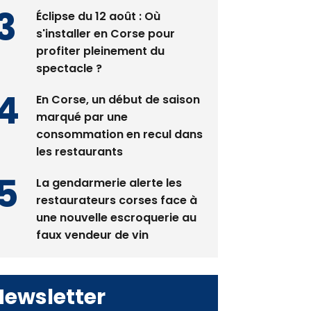
Éclipse du 12 août : Où
s'installer en Corse pour
profiter pleinement du
spectacle ?
En Corse, un début de saison
marqué par une
consommation en recul dans
les restaurants
La gendarmerie alerte les
restaurateurs corses face à
une nouvelle escroquerie au
faux vendeur de vin
Newsletter