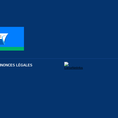
NNONCES LÉGALES