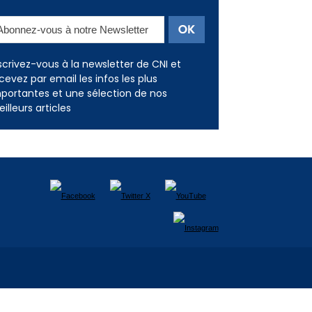
scrivez-vous à la newsletter de CNI et
cevez par email les infos les plus
portantes et une sélection de nos
illeurs articles