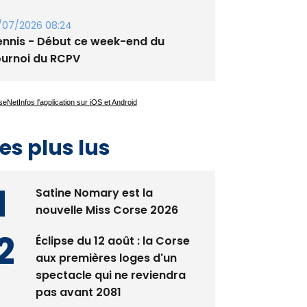
/07/2026 08:24
ennis - Début ce week-end du
ournoi du RCPV
es plus lus
Satine Nomary est la
nouvelle Miss Corse 2026
Éclipse du 12 août : la Corse
aux premières loges d'un
spectacle qui ne reviendra
pas avant 2081