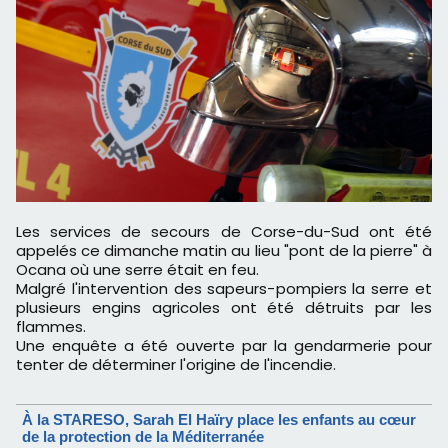
Les services de secours de Corse-du-Sud ont été
appelés ce dimanche matin au lieu "pont de la pierre" à
Ocana où une serre était en feu.
Malgré l'intervention des sapeurs-pompiers la serre et
plusieurs engins agricoles ont été détruits par les
flammes.
Une enquête a été ouverte par la gendarmerie pour
tenter de déterminer l'origine de l'incendie.
À la STARESO, Sarah El Haïry place les enfants au cœur
de la protection de la Méditerranée