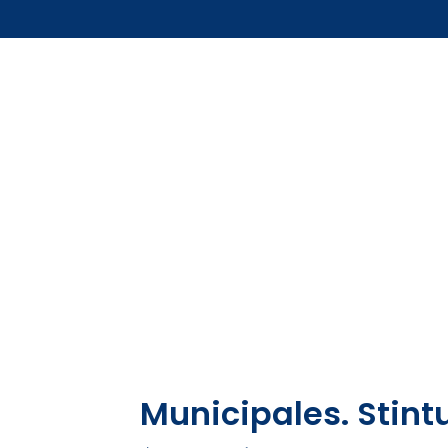
Municipales. Stin