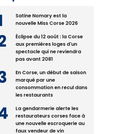
Satine Nomary est la
nouvelle Miss Corse 2026
Éclipse du 12 août : la Corse
aux premières loges d'un
spectacle qui ne reviendra
pas avant 2081
En Corse, un début de saison
marqué par une
consommation en recul dans
les restaurants
La gendarmerie alerte les
restaurateurs corses face à
une nouvelle escroquerie au
faux vendeur de vin