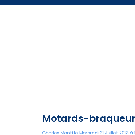
Motards-braqueurs
Charles Monti
le Mercredi 31 Juillet 2013 à 