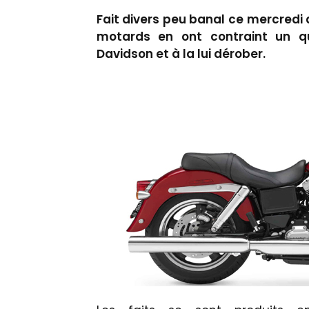
Fait divers peu banal ce mercredi 
motards en ont contraint un q
Davidson et à la lui dérober.