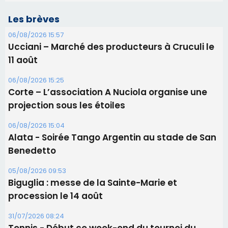
Les brèves
06/08/2026 15:57
Ucciani – Marché des producteurs à Cruculi le
11 août
06/08/2026 15:25
Corte – L’association A Nuciola organise une
projection sous les étoiles