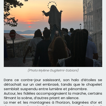
(Photo Mylène Guglielmi-Sabiani)
Dans ce contre-jour saisissant, son halo d’étoiles se
détachait sur un ciel embrasé, tandis que le chapelet
semblait suspendu entre lumière et pénombre.
Autour, les fidèles accompagnaient la marche, certains
filmant la scène, d’autres priant en silence.
La mer et les montagnes à l’horizon, baignées d’or et