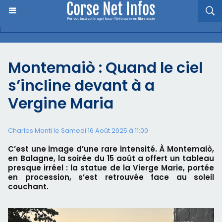
Montemaiò : Quand le ciel
s’incline devant à a
Vergine Maria
Charles Monti
le Samedi 16 Août 2025 à 11:00
C’est une image d’une rare intensité. À Montemaiò,
en Balagne, la soirée du 15 août a offert un tableau
presque irréel : la statue de la Vierge Marie, portée
en procession, s’est retrouvée face au soleil
couchant.