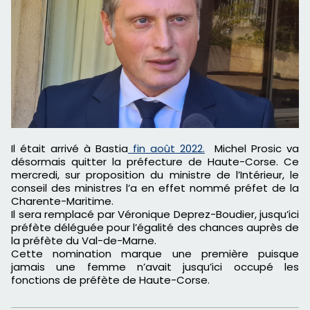
Il était arrivé à Bastia
fin août 2022.
Michel Prosic
va
désormais quitter la préfecture de Haute-Corse. Ce
mercredi, sur proposition du ministre de l’Intérieur, le
conseil des ministres l’a en effet nommé préfet de la
Charente-Maritime.
Il sera remplacé par
Véronique Deprez-Boudier
, jusqu’ici
préfète déléguée pour l’égalité des chances auprès de
la préfète du Val-de-Marne.
Cette nomination marque une première puisque
jamais une femme n’avait jusqu’ici occupé les
fonctions de préfète de Haute-Corse.