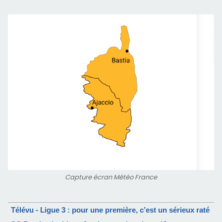
Capture écran Météo France
Télévu - Ligue 3 : pour une première, c’est un sérieux raté