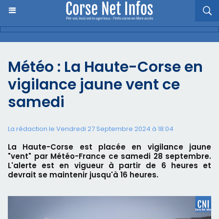
Météo : La Haute-Corse en
vigilance jaune vent ce
samedi
La rédaction le Vendredi 27 Septembre 2024 à 18:04
La Haute-Corse est placée en vigilance jaune
"vent" par Météo-France ce samedi 28 septembre.
L'alerte est en vigueur à partir de 6 heures et
devrait se maintenir jusqu'à 16 heures.