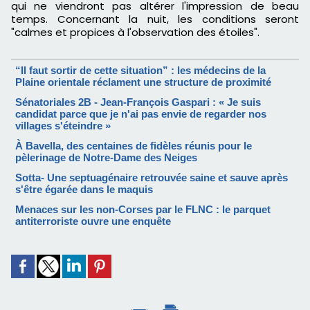
qui ne viendront pas altérer l'impression de beau
temps. Concernant la nuit, les conditions seront
"calmes et propices à l'observation des étoiles".
“Il faut sortir de cette situation” : les médecins de la
Plaine orientale réclament une structure de proximité
Sénatoriales 2B - Jean-François Gaspari : « Je suis
candidat parce que je n'ai pas envie de regarder nos
villages s'éteindre »
À Bavella, des centaines de fidèles réunis pour le
pèlerinage de Notre-Dame des Neiges
Sotta- Une septuagénaire retrouvée saine et sauve après
s'être égarée dans le maquis
Menaces sur les non-Corses par le FLNC : le parquet
antiterroriste ouvre une enquête