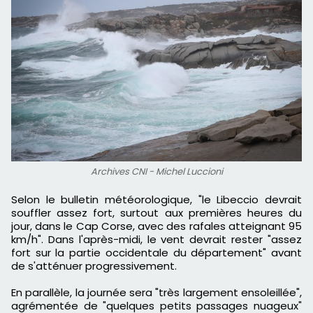
Archives CNI - Michel Luccioni
Selon le bulletin météorologique, "le Libeccio devrait
souffler assez fort, surtout aux premières heures du
jour, dans le Cap Corse, avec des rafales atteignant 95
km/h". Dans l'après-midi, le vent devrait rester "assez
fort sur la partie occidentale du département" avant
de s'atténuer progressivement.
En parallèle, la journée sera "très largement ensoleillée",
agrémentée de "quelques petits passages nuageux"