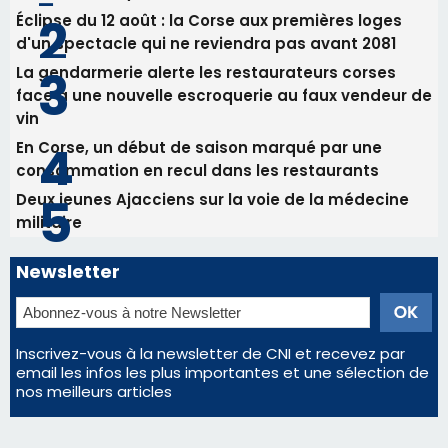
Deux jeunes Ajacciens sur la voie de la médecine
militaire
Newsletter
Inscrivez-vous à la newsletter de CNI et recevez par
email les infos les plus importantes et une sélection de
nos meilleurs articles
Régie publicitaire
Mentions légales
Nous contacter