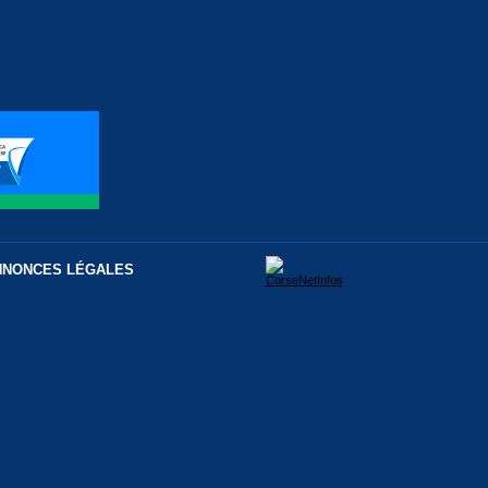
NNONCES LÉGALES