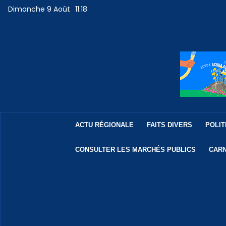
Dimanche 9 Août
11:18
ACTU RÉGIONALE
FAITS DIVERS
POLIT
CONSULTER LES MARCHÉS PUBLICS
CARN