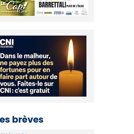
es brèves