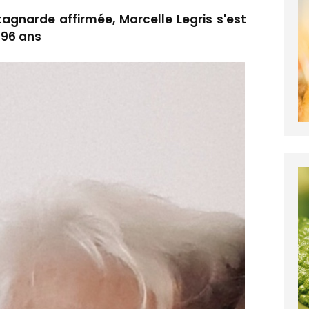
agnarde affirmée, Marcelle Legris s'est
e 96 ans