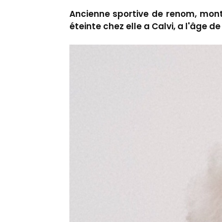
Ancienne sportive de renom, mont
éteinte chez elle a Calvi, a l'âge d