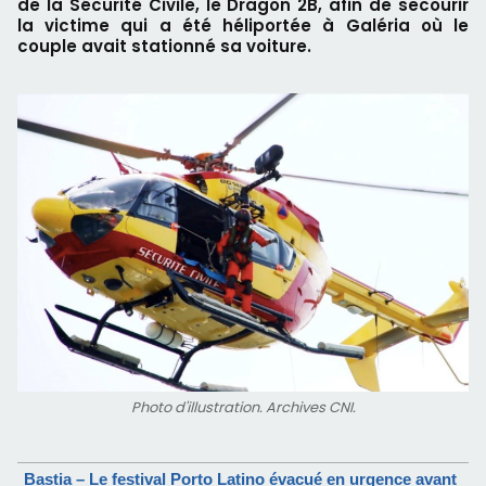
de la Sécurité Civile, le Dragon 2B, afin de secourir
la victime qui a été héliportée à Galéria où le
couple avait stationné sa voiture.
Photo d'illustration. Archives CNI.
Bastia – Le festival Porto Latino évacué en urgence avant