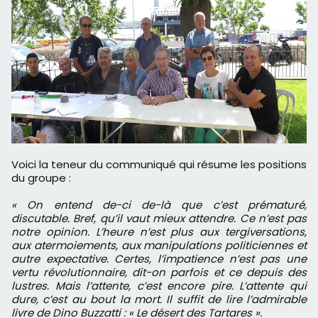
Voici la teneur du communiqué qui résume les positions
du groupe :
« On entend de-ci de-là que c’est prématuré,
discutable. Bref, qu’il vaut mieux attendre. Ce n’est pas
notre opinion. L’heure n’est plus aux tergiversations,
aux atermoiements, aux manipulations politiciennes et
autre expectative. Certes, l’impatience n’est pas une
vertu révolutionnaire, dit-on parfois et ce depuis des
lustres. Mais l’attente, c’est encore pire. L’attente qui
dure, c’est au bout la mort. Il suffit de lire l’admirable
livre de Dino Buzzatti : « Le désert des Tartares ».