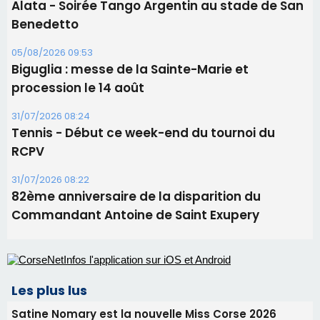
Alata - Soirée Tango Argentin au stade de San
Benedetto
05/08/2026 09:53
Biguglia : messe de la Sainte-Marie et
procession le 14 août
31/07/2026 08:24
Tennis - Début ce week-end du tournoi du
RCPV
31/07/2026 08:22
82ème anniversaire de la disparition du
Commandant Antoine de Saint Exupery
Les plus lus
Satine Nomary est la nouvelle Miss Corse 2026