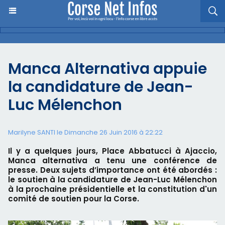
Manca Alternativa appuie
la candidature de Jean-
Luc Mélenchon
Marilyne SANTI le Dimanche 26 Juin 2016 à 22:22
Il y a quelques jours, Place Abbatucci à Ajaccio,
Manca alternativa a tenu une conférence de
presse. Deux sujets d’importance ont été abordés :
le soutien à la candidature de Jean-Luc Mélenchon
à la prochaine présidentielle et la constitution d'un
comité de soutien pour la Corse.