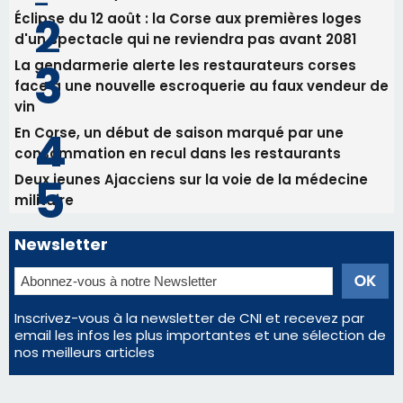
Éclipse du 12 août : la Corse aux premières loges
d'un spectacle qui ne reviendra pas avant 2081
La gendarmerie alerte les restaurateurs corses
face à une nouvelle escroquerie au faux vendeur de
vin
En Corse, un début de saison marqué par une
consommation en recul dans les restaurants
Deux jeunes Ajacciens sur la voie de la médecine
militaire
Newsletter
Inscrivez-vous à la newsletter de CNI et recevez par
email les infos les plus importantes et une sélection de
nos meilleurs articles