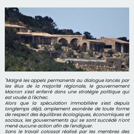
"Malgré les appels permanents au dialogue lancés par
les élus de la majorité régionale, le gouvernement
Macron s'est enferré dans une stratégie politique qui
est vouée à l'échec.
Alors que la spéculation immobilière s'est depuis
longtemps déjà, amplement exonérée de toute forme
de respect des équilibres écologiques, économiques et
sociaux, les gouvernements qui se sont succédé n'ont
mené aucune action afin de l'endiguer.
Sans le travail colossal réalisé par les membres des