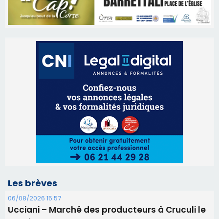
Les brèves
06/08/2026 15:57
Ucciani – Marché des producteurs à Cruculi le