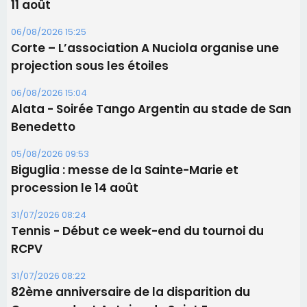
11 août
06/08/2026 15:25
Corte – L’association A Nuciola organise une
projection sous les étoiles
06/08/2026 15:04
Alata - Soirée Tango Argentin au stade de San
Benedetto
05/08/2026 09:53
Biguglia : messe de la Sainte-Marie et
procession le 14 août
31/07/2026 08:24
Tennis - Début ce week-end du tournoi du
RCPV
31/07/2026 08:22
82ème anniversaire de la disparition du