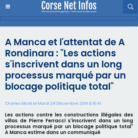
A Manca et l'attentat de A
Rondinara : "Les actions
s'inscrivent dans un long
processus marqué par un
blocage politique total"
Charles Monti
le Mardi 24 Décembre 2019 à 15:41
​Les actions contre les constructions illégales des
villas de Pierre Ferracci s'inscrivent dans un long
processus marqué par un blocage politique total"
A Manca estime dans un communiqué