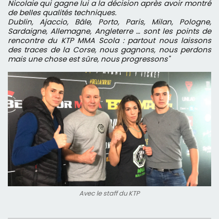
Nicolaie qui gagne lui a la décision après avoir montré
de belles qualités techniques.
Dublin, Ajaccio, Bâle, Porto, Paris, Milan, Pologne,
Sardaigne, Allemagne, Angleterre … sont les points de
rencontre du KTP MMA Scola : partout nous laissons
des traces de la Corse, nous gagnons, nous perdons
mais une chose est sûre, nous progressons"
Avec le staff du KTP