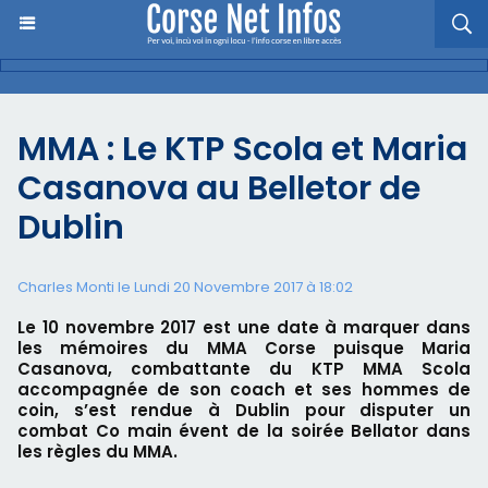
MMA : Le KTP Scola et Maria
Casanova au Belletor de
Dublin
Charles Monti
le Lundi 20 Novembre 2017 à 18:02
Le 10 novembre 2017 est une date à marquer dans
les mémoires du MMA Corse puisque Maria
Casanova, combattante du KTP MMA Scola
accompagnée de son coach et ses hommes de
coin, s’est rendue à Dublin pour disputer un
combat Co main évent de la soirée Bellator dans
les règles du MMA.