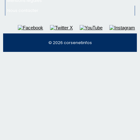
Mentions légales
Nous contacter
© 2026 corsenetinfos