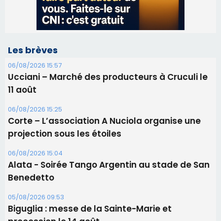
Les brèves
06/08/2026 15:57
Ucciani – Marché des producteurs à Cruculi le
11 août
06/08/2026 15:25
Corte – L’association A Nuciola organise une
projection sous les étoiles
06/08/2026 15:04
Alata - Soirée Tango Argentin au stade de San
Benedetto
05/08/2026 09:53
Biguglia : messe de la Sainte-Marie et