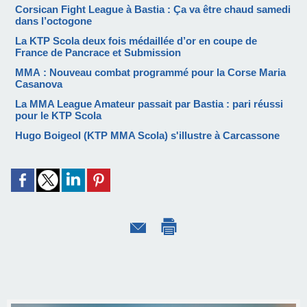
Corsican Fight League à Bastia : Ça va être chaud samedi
dans l’octogone
La KTP Scola deux fois médaillée d’or en coupe de
France de Pancrace et Submission
MMA : Nouveau combat programmé pour la Corse Maria
Casanova
La MMA League Amateur passait par Bastia : pari réussi
pour le KTP Scola
Hugo Boigeol (KTP MMA Scola) s'illustre à Carcassone