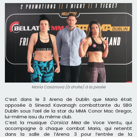
Maria Casanova (à droite) à la pesée
C’est dans le 3 Arena de Dublin que Maria était
opposée à Sinead Kavanagh combattante du SBG
Dublin sous l’œil de la star du MMA Conor Mac Gregor,
lui-même issu du même club.
C’est la musique
Corsica Mea
de Voce Ventu, qui
accompagne à chaque combat Maria, qui retentit
dans la salle de l’Arena 3 pour l’entrée de la