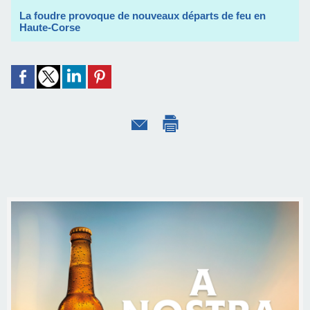
La foudre provoque de nouveaux départs de feu en
Haute-Corse