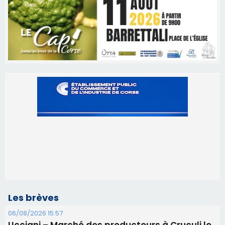
Les brèves
06/08/2026 15:57