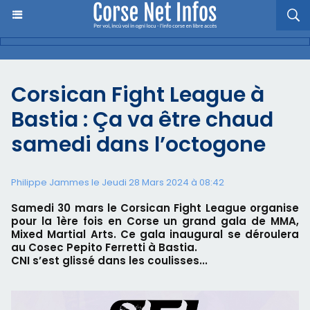
Corsican Fight League à
Bastia : Ça va être chaud
samedi dans l’octogone
Philippe Jammes le Jeudi 28 Mars 2024 à 08:42
Samedi 30 mars le Corsican Fight League organise
pour la 1ère fois en Corse un grand gala de MMA,
Mixed Martial Arts. Ce gala inaugural se déroulera
au Cosec Pepito Ferretti à Bastia.
CNI s’est glissé dans les coulisses...