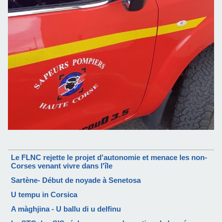
Le FLNC rejette le projet d'autonomie et menace les non-
Corses venant vivre dans l'île
Sartène- Début de noyade à Senetosa
U tempu in Corsica
A màghjina - U ballu di u delfinu