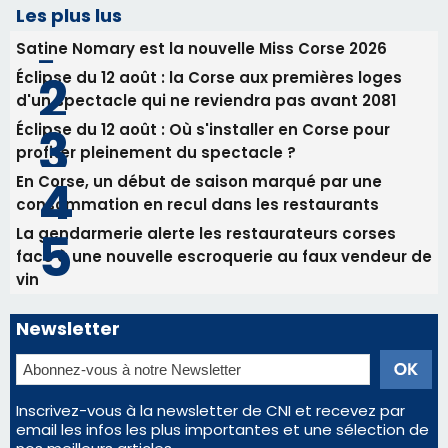
consommation en recul dans les restaurants
La gendarmerie alerte les restaurateurs corses
face à une nouvelle escroquerie au faux vendeur de
vin
Newsletter
Inscrivez-vous à la newsletter de CNI et recevez par
email les infos les plus importantes et une sélection de
nos meilleurs articles
Régie publicitaire
Mentions légales