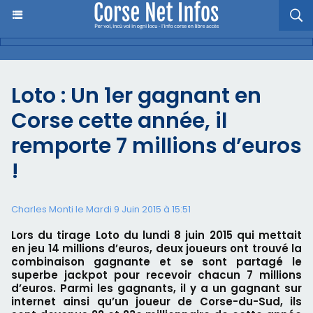
Loto : Un 1er gagnant en
Corse cette année, il
remporte 7 millions d’euros
!
Charles Monti
le Mardi 9 Juin 2015 à 15:51
Lors du tirage Loto du lundi 8 juin 2015 qui mettait
en jeu 14 millions d’euros, deux joueurs ont trouvé la
combinaison gagnante et se sont partagé le
superbe jackpot pour recevoir chacun 7 millions
d’euros. Parmi les gagnants, il y a un gagnant sur
internet ainsi qu’un joueur de Corse-du-Sud, ils