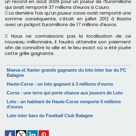
un record en août 2009 pour un joueur de l’Euromillions
qui avait remporté 37 millions d’euros à Cauro.
 La dernière fois qu’un joueur corse avait remporté une
somme conséquente, c’était en juillet 2012 à Bastia
avec un jackpot Euromillions de 17 millions d’euros.
 Nous ne connaissons pas la localisation de ce
nouveau millionnaire, il faudra attendre son paiement
afin de connaître la ville et le lieu exact où a été jouée
cette grille gagnante.
Maeva et Xavier grands gagnants du loto inter bar du FC
Balagne
Haute-Corse : un loto gagnant à 3 millions d'euros
Corse : une terre qui porte chance aux joueurs de Loto
Loto : un habitant de Haute-Corse remporte 5 millions
d’euros
Loto inter bars du Football Club Balagne