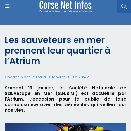
Les sauveteurs en mer
prennent leur quartier à
l’Atrium
Charles Monti
le Mardi 9 Janvier 2018 à 23:42
Samedi 13 janvier, la Société Nationale de
Sauvetage en Mer (S.N.S.M.) est accueillie par
l’Atrium. L’occasion pour le public de faire
connaissance avec des bénévoles qui veillent sur
nos vies.