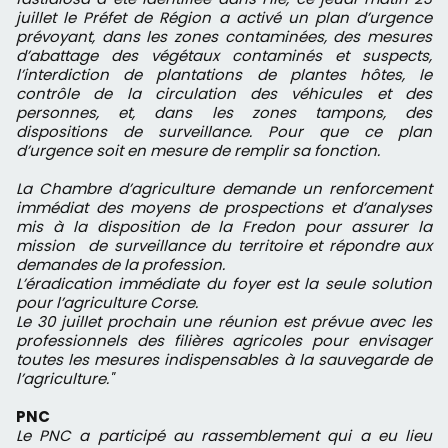
juillet le Préfet de Région a activé un plan d’urgence
prévoyant, dans les zones contaminées, des mesures
d’abattage des végétaux contaminés et suspects,
l’interdiction de plantations de plantes hôtes, le
contrôle de la circulation des véhicules et des
personnes, et, dans les zones tampons, des
dispositions de surveillance. Pour que ce plan
d’urgence soit en mesure de remplir sa fonction.
La Chambre d’agriculture demande un renforcement
immédiat des moyens de prospections et d’analyses
mis à la disposition de la Fredon pour assurer la
mission de surveillance du territoire et répondre aux
demandes de la profession.
L’éradication immédiate du foyer est la seule solution
pour l’agriculture Corse.
Le 30 juillet prochain une réunion est prévue avec les
professionnels des filières agricoles pour envisager
toutes les mesures indispensables à la sauvegarde de
l’agriculture."
PNC
Le PNC a participé au rassemblement qui a eu lieu