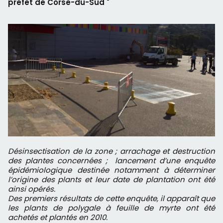
préfet de Corse-du-Sud "
Désinsectisation de la zone ; arrachage et destruction
des plantes concernées ; lancement d’une enquête
épidémiologique destinée notamment à déterminer
l’origine des plants et leur date de plantation ont été
ainsi opérés.
Des premiers résultats de cette enquête, il apparaît que
les plants de polygale à feuille de myrte ont été
achetés et plantés en 2010.