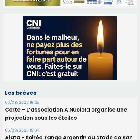
Les brèves
06/08/2026 15:25
Corte – L’association A Nuciola organise une
projection sous les étoiles