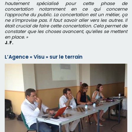
hautement spécialisé pour cette phase de
concertation notamment en ce qui concerne
l’approche du public. La concertation est un métier, ça
ne s’improvise pas. Il faut savoir aller vers les autres. Il
était crucial de faire cette concertation. Cela permet de
constater que les choses avancent, qu’elles se mettent
en place. »
J. F.
L’Agence « Visu » sur le terrain