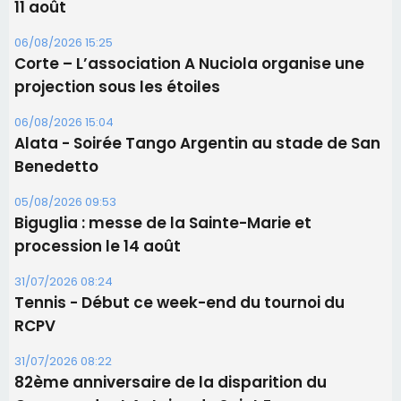
11 août
06/08/2026 15:25
Corte – L’association A Nuciola organise une
projection sous les étoiles
06/08/2026 15:04
Alata - Soirée Tango Argentin au stade de San
Benedetto
05/08/2026 09:53
Biguglia : messe de la Sainte-Marie et
procession le 14 août
31/07/2026 08:24
Tennis - Début ce week-end du tournoi du
RCPV
31/07/2026 08:22
82ème anniversaire de la disparition du