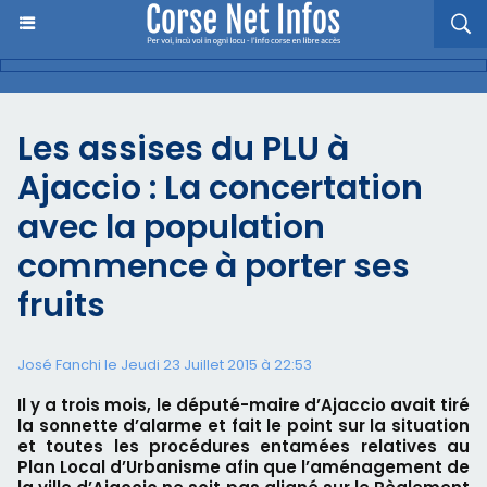
Les assises du PLU à
Ajaccio : La concertation
avec la population
commence à porter ses
fruits
José Fanchi le Jeudi 23 Juillet 2015 à 22:53
Il y a trois mois, le député-maire d’Ajaccio avait tiré
la sonnette d’alarme et fait le point sur la situation
et toutes les procédures entamées relatives au
Plan Local d’Urbanisme afin que l’aménagement de