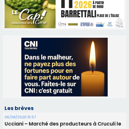
Les brèves
06/08/2026 15:57
Ucciani – Marché des producteurs à Cruculi le