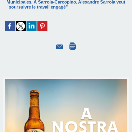
Municipales. À Sarrola-Carcopino, Alexandre Sarrola veut
"poursuivre le travail engagé"