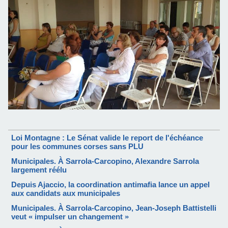
Loi Montagne : Le Sénat valide le report de l'échéance
pour les communes corses sans PLU
Municipales. À Sarrola-Carcopino, Alexandre Sarrola
largement réélu
Depuis Ajaccio, la coordination antimafia lance un appel
aux candidats aux municipales
Municipales. À Sarrola-Carcopino, Jean-Joseph Battistelli
veut « impulser un changement »