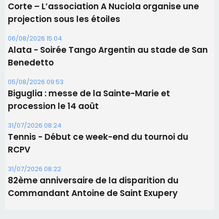
Corte – L’association A Nuciola organise une
projection sous les étoiles
06/08/2026 15:04
Alata - Soirée Tango Argentin au stade de San
Benedetto
05/08/2026 09:53
Biguglia : messe de la Sainte-Marie et
procession le 14 août
31/07/2026 08:24
Tennis - Début ce week-end du tournoi du
RCPV
31/07/2026 08:22
82ème anniversaire de la disparition du
Commandant Antoine de Saint Exupery