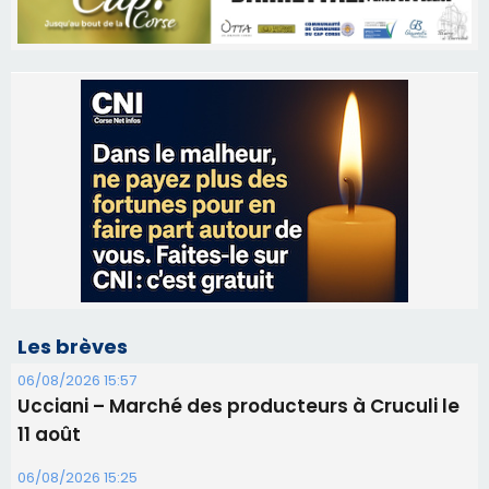
Les brèves
06/08/2026 15:57
Ucciani – Marché des producteurs à Cruculi le
11 août
06/08/2026 15:25