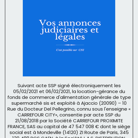
Suivant acte SSP signé électroniquement les
05/02/2021 et 06/02/2021, la location-gérance du
fonds de commerce d'alimentation générale de type
supermarché sis et exploité à Ajaccio (20090) – 10
Rue du Docteur Del Pellegrino, connu sous l'enseigne «
CARREFOUR CITY», consentie par acte SSP du
21/08/2018 par la Société CARREFOUR PROXIMITE
FRANCE, SAS au capital de 47 547 008 € dont le siège
social est à Mondeville (14120) ZI Route de Paris, 345