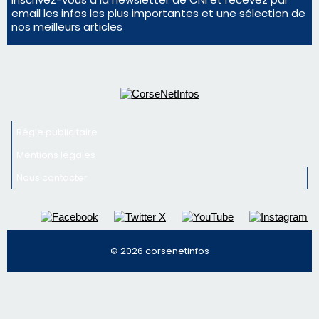
email les infos les plus importantes et une sélection de
nos meilleurs articles
Régie publicitaire
Mentions légales
Nous contacter
© 2026 corsenetinfos