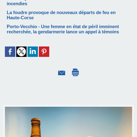
incendies
La foudre provoque de nouveaux départs de feu en
Haute-Corse
Porto-Vecchio - Une femme en état de péril imminent
recherchée, la gendarmerie lance un appel à témoins