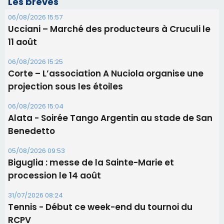
Les brèves
06/08/2026 15:57
Ucciani – Marché des producteurs à Cruculi le
11 août
06/08/2026 15:25
Corte – L’association A Nuciola organise une
projection sous les étoiles
06/08/2026 15:04
Alata - Soirée Tango Argentin au stade de San
Benedetto
05/08/2026 09:53
Biguglia : messe de la Sainte-Marie et
procession le 14 août
31/07/2026 08:24
Tennis - Début ce week-end du tournoi du
RCPV