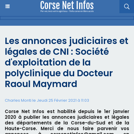
Les annonces judiciaires et
légales de CNI : Société
d'exploitation de la
polyclinique du Docteur
Raoul Maymard
Charles Monti
le Jeudi 25 Février 2021 à 11:03
Corse Net Infos est habilité depuis le 1er janvier
2020 à publier les annonces judiciaires et légales
des départements de la Corse-du-Sud et de la
Haute-Corse. Merci de nous faire parvenir vos