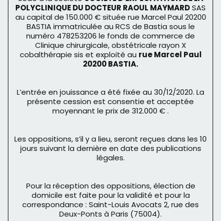
POLYCLINIQUE DU DOCTEUR RAOUL MAYMARD
SAS
au capital de 150.000 € située rue Marcel Paul 20200
BASTIA immatriculée au RCS de Bastia sous le
numéro 478253206 le fonds de commerce de
Clinique chirurgicale, obstétricale rayon X
cobalthérapie sis et exploité au
rue Marcel Paul
20200 BASTIA.
L’entrée en jouissance a été fixée au 30/12/2020. La
présente cession est consentie et acceptée
moyennant le prix de 312.000 € .
Les oppositions, s’il y a lieu, seront reçues dans les 10
jours suivant la dernière en date des publications
légales.
Pour la réception des oppositions, élection de
domicile est faite pour la validité et pour la
correspondance : Saint-Louis Avocats 2, rue des
Deux-Ponts à Paris (75004).