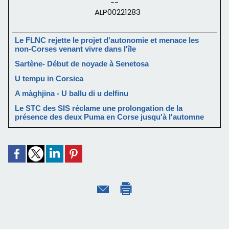
--
ALP00221283
Le FLNC rejette le projet d'autonomie et menace les
non-Corses venant vivre dans l'île
Sartène- Début de noyade à Senetosa
U tempu in Corsica
A màghjina - U ballu di u delfinu
Le STC des SIS réclame une prolongation de la
présence des deux Puma en Corse jusqu'à l'automne