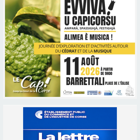
Les brèves
05/08/2026 09:53