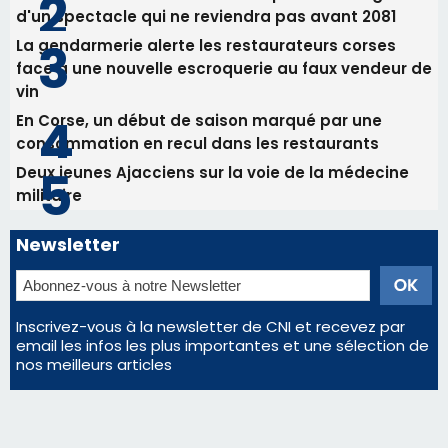
d'un spectacle qui ne reviendra pas avant 2081
La gendarmerie alerte les restaurateurs corses
face à une nouvelle escroquerie au faux vendeur de
vin
En Corse, un début de saison marqué par une
consommation en recul dans les restaurants
Deux jeunes Ajacciens sur la voie de la médecine
militaire
Newsletter
Inscrivez-vous à la newsletter de CNI et recevez par
email les infos les plus importantes et une sélection de
nos meilleurs articles