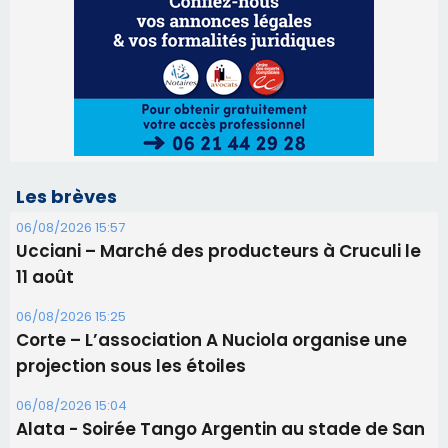
Les brèves
06/08/2026 15:57
Ucciani – Marché des producteurs à Cruculi le
11 août
06/08/2026 15:25
Corte – L’association A Nuciola organise une
projection sous les étoiles
06/08/2026 15:04
Alata - Soirée Tango Argentin au stade de San