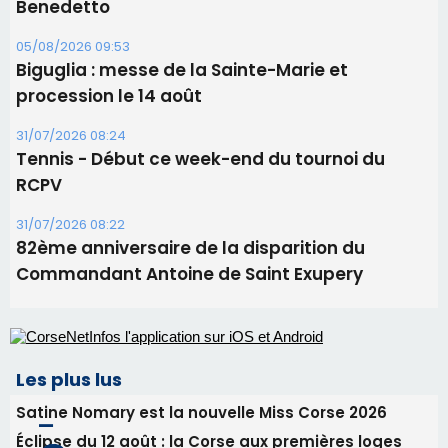
Benedetto
05/08/2026 09:53
Biguglia : messe de la Sainte-Marie et
procession le 14 août
31/07/2026 08:24
Tennis - Début ce week-end du tournoi du
RCPV
31/07/2026 08:22
82ème anniversaire de la disparition du
Commandant Antoine de Saint Exupery
Les plus lus
Satine Nomary est la nouvelle Miss Corse 2026
Éclipse du 12 août : la Corse aux premières loges