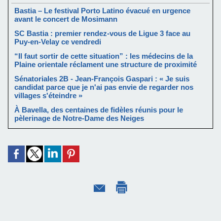
Bastia – Le festival Porto Latino évacué en urgence
avant le concert de Mosimann
SC Bastia : premier rendez-vous de Ligue 3 face au
Puy-en-Velay ce vendredi
“Il faut sortir de cette situation” : les médecins de la
Plaine orientale réclament une structure de proximité
Sénatoriales 2B - Jean-François Gaspari : « Je suis
candidat parce que je n'ai pas envie de regarder nos
villages s'éteindre »
À Bavella, des centaines de fidèles réunis pour le
pèlerinage de Notre-Dame des Neiges