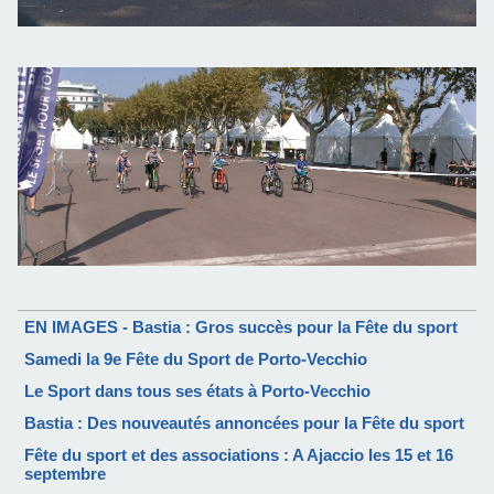
EN IMAGES - Bastia : Gros succès pour la Fête du sport
Samedi la 9e Fête du Sport de Porto-Vecchio
Le Sport dans tous ses états à Porto-Vecchio
Bastia : Des nouveautés annoncées pour la Fête du sport
Fête du sport et des associations : A Ajaccio les 15 et 16
septembre