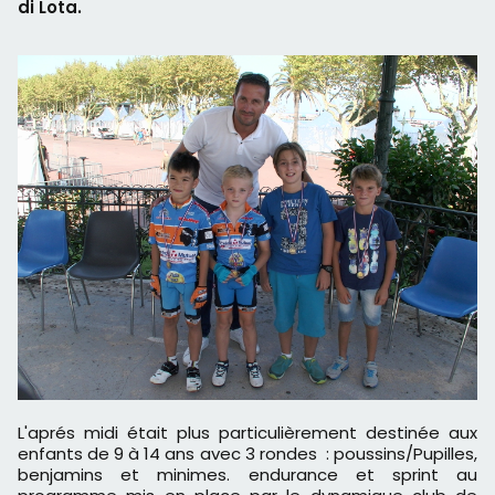
di Lota.
L'aprés midi était plus particulièrement destinée aux
enfants de 9 à 14 ans avec 3 rondes : poussins/Pupilles,
benjamins et minimes. endurance et sprint au