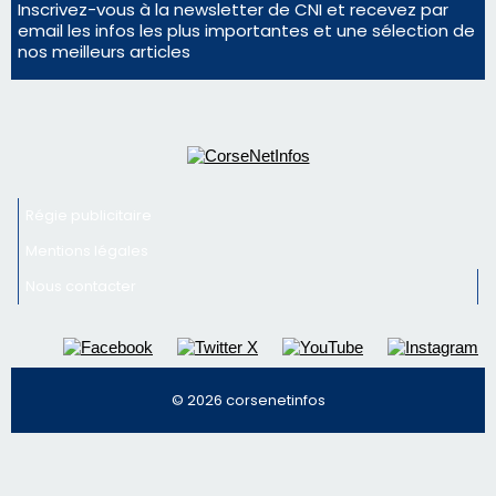
Inscrivez-vous à la newsletter de CNI et recevez par
email les infos les plus importantes et une sélection de
nos meilleurs articles
Régie publicitaire
Mentions légales
Nous contacter
© 2026 corsenetinfos