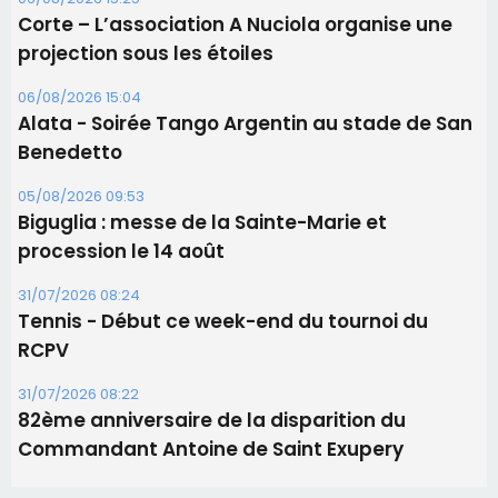
Corte – L’association A Nuciola organise une
projection sous les étoiles
06/08/2026 15:04
Alata - Soirée Tango Argentin au stade de San
Benedetto
05/08/2026 09:53
Biguglia : messe de la Sainte-Marie et
procession le 14 août
31/07/2026 08:24
Tennis - Début ce week-end du tournoi du
RCPV
31/07/2026 08:22
82ème anniversaire de la disparition du
Commandant Antoine de Saint Exupery