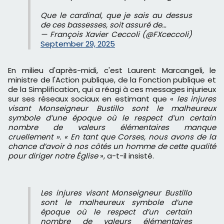
Que le cardinal, que je sais au dessus
de ces bassesses, soit assuré de…
— François Xavier Ceccoli (@FXceccoli)
September 29, 2025
En milieu d'après-midi, c'est Laurent Marcangeli, le
ministre de l'Action publique, de la Fonction publique et
de la Simplification, qui a réagi à ces messages injurieux
sur ses réseaux sociaux en estimant que «
les injures
visant Monseigneur Bustillo sont le malheureux
symbole d’une époque où le respect d’un certain
nombre de valeurs élémentaires manque
cruellement ». « En tant que Corses, nous avons de la
chance d’avoir à nos côtés un homme de cette qualité
pour diriger notre Église
», a-t-il insisté.
Les injures visant Monseigneur Bustillo
sont le malheureux symbole d’une
époque où le respect d’un certain
nombre de valeurs élémentaires