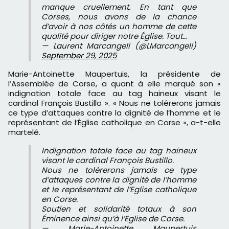
manque cruellement. En tant que
Corses, nous avons de la chance
d’avoir à nos côtés un homme de cette
qualité pour diriger notre Église. Tout…
— Laurent Marcangeli (@LMarcangeli)
September 29, 2025
Marie-Antoinette Maupertuis, la présidente de
l’Assemblée de Corse, a quant à elle marqué son «
indignation totale face au tag haineux visant le
cardinal François Bustillo ». « Nous ne tolérerons jamais
ce type d’attaques contre la dignité de l’homme et le
représentant de l’Église catholique en Corse », a-t-elle
martelé.
Indignation totale face au tag haineux
visant le cardinal François Bustillo.
Nous ne tolérerons jamais ce type
d’attaques contre la dignité de l’homme
et le représentant de l’Eglise catholique
en Corse.
Soutien et solidarité totaux à son
Éminence ainsi qu’à l’Eglise de Corse.
— Marie-Antoinette Maupertuis