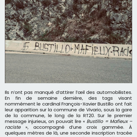
Ils n’ont pas manqué d’attirer l’œil des automobilistes.
En fin de semaine dernière, des tags visant
nommément le cardinal François-Xavier Bustillo ont fait
leur apparition sur la commune de Vivario, sous la gare
de la commune, le long de la RT20. Sur le premier
message injurieux, on pouvait lire «
Bustillo = Mafieux –
raciste
», accompagné d’une croix gammée. À
quelques mètres de là, une seconde inscription tracée