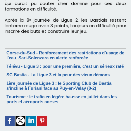
qui aurait pu coûter cher domine pour ces deux
formations en difficulté.
Après la 8ᵉ journée de Ligue 2, les Bastiais restent
lanterne rouge avec 3 points, toujours en difficulté pour
inscrire des buts et construire leur jeu.
Corse-du-Sud - Renforcement des restrictions d’usage de
l’eau. Sari-Solenzara en alerte renforcée
Télévu - Ligue 3 : pour une première, c’est un sérieux raté
SC Bastia - La Ligue 3 et la peur des vieux démons…
1ère journée de Ligue 3 : le Sporting Club de Bastia
s'incline à Furiani face au Puy-en-Velay (0-2)
Tourisme : le trafic en légère hausse en juillet dans les
ports et aéroports corses