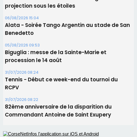
projection sous les étoiles
06/08/2026 15:04
Alata - Soirée Tango Argentin au stade de San
Benedetto
05/08/2026 09:53
Biguglia : messe de la Sainte-Marie et
procession le 14 août
31/07/2026 08:24
Tennis - Début ce week-end du tournoi du
RCPV
31/07/2026 08:22
82ème anniversaire de la disparition du
Commandant Antoine de Saint Exupery