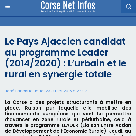
Le Pays Ajaccien candidat
au programme Leader
(2014/2020) : L’urbain et le
rural en synergie totale
José Fanchi le Jeudi 23 Juillet 2015 à 22:02
La Corse a des projets structurants à mettre en
place. Raison pur laquelle elle mobilise des
financements européens qui vont lui permettre
d’avancer en zone rurale et périurbaine, cela à
travers le programme LEADER (Liaison Entre Action
de Développement de l’Economie Rurale). Jeudi, au