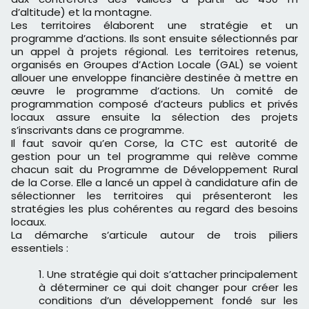
d’altitude) et la montagne.
Les territoires élaborent une stratégie et un
programme d’actions. Ils sont ensuite sélectionnés par
un appel à projets régional. Les territoires retenus,
organisés en Groupes d’Action Locale (GAL) se voient
allouer une enveloppe financière destinée à mettre en
œuvre le programme d’actions. Un comité de
programmation composé d’acteurs publics et privés
locaux assure ensuite la sélection des projets
s’inscrivants dans ce programme.
Il faut savoir qu’en Corse, la CTC est autorité de
gestion pour un tel programme qui relève comme
chacun sait du Programme de Développement Rural
de la Corse. Elle a lancé un appel à candidature afin de
sélectionner les territoires qui présenteront les
stratégies les plus cohérentes au regard des besoins
locaux.
La démarche s’articule autour de trois piliers
essentiels :
Une stratégie qui doit s’attacher principalement
à déterminer ce qui doit changer pour créer les
conditions d’un développement fondé sur les