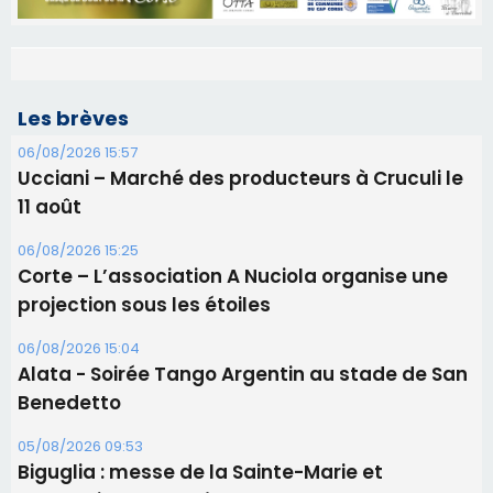
Les brèves
06/08/2026 15:57
Ucciani – Marché des producteurs à Cruculi le
11 août