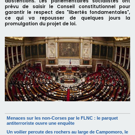
abstentions. Les parlementaires socialistes ont
prévu de saisir le Conseil constitutionnel pour
garantir le respect des "libertés fondamentales",
ce qui va repousser de quelques jours la
promulgation du projet de loi.
Menaces sur les non-Corses par le FLNC : le parquet
antiterroriste ouvre une enquête
Un voilier percute des rochers au large de Campomoro, le