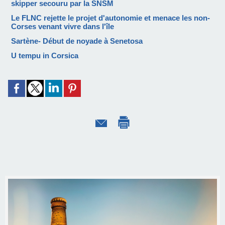
skipper secouru par la SNSM
Le FLNC rejette le projet d'autonomie et menace les non-
Corses venant vivre dans l'île
Sartène- Début de noyade à Senetosa
U tempu in Corsica