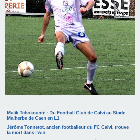
Malik Tchokounté : Du Football Club de Calvi au Stade
Malherbe de Caen en L1
Jérôme Tonnetot, ancien footballeur du FC Calvi, trouve
la mort dans l'Ain