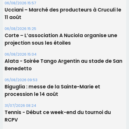
06/08/2026 15:57
Ucciani – Marché des producteurs à Cruculi le
11 août
06/08/2026 15:25
Corte – L’association A Nuciola organise une
projection sous les étoiles
06/08/2026 15:04
Alata - Soirée Tango Argentin au stade de San
Benedetto
05/08/2026 09:53
Biguglia : messe de la Sainte-Marie et
procession le 14 août
31/07/2026 08:24
Tennis - Début ce week-end du tournoi du
RCPV