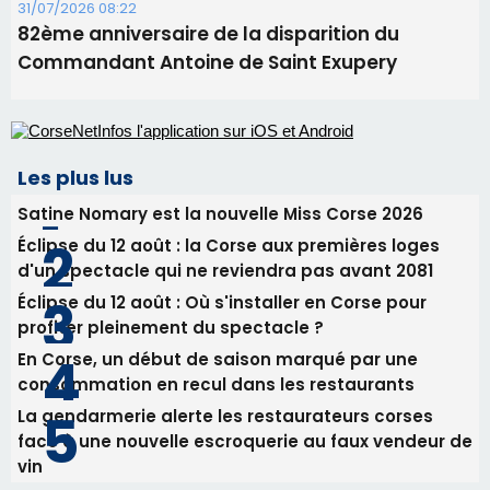
31/07/2026 08:22
82ème anniversaire de la disparition du
Commandant Antoine de Saint Exupery
Les plus lus
Satine Nomary est la nouvelle Miss Corse 2026
Éclipse du 12 août : la Corse aux premières loges
d'un spectacle qui ne reviendra pas avant 2081
Éclipse du 12 août : Où s'installer en Corse pour
profiter pleinement du spectacle ?
En Corse, un début de saison marqué par une
consommation en recul dans les restaurants
La gendarmerie alerte les restaurateurs corses
face à une nouvelle escroquerie au faux vendeur de
vin