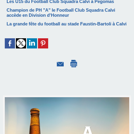
Les U15 du Football Club Squadra Calvi à Pegomas
Champion de PH "A" le Football Club Squadra Calvi
accède en Division d'Honneur
La grande fête du football au stade Faustin-Bartoli à Calvi