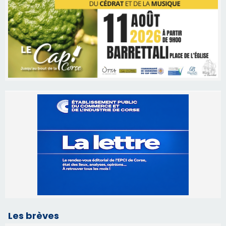
Les brèves