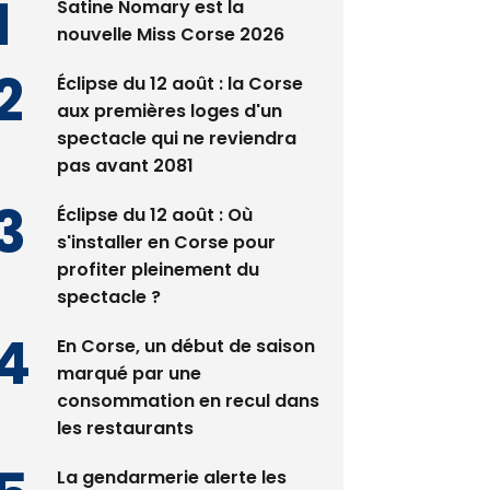
Satine Nomary est la
nouvelle Miss Corse 2026
Éclipse du 12 août : la Corse
aux premières loges d'un
spectacle qui ne reviendra
pas avant 2081
Éclipse du 12 août : Où
s'installer en Corse pour
profiter pleinement du
spectacle ?
En Corse, un début de saison
marqué par une
consommation en recul dans
les restaurants
La gendarmerie alerte les