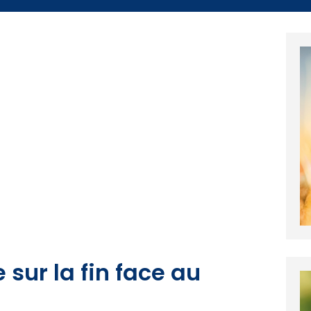
e sur la fin face au