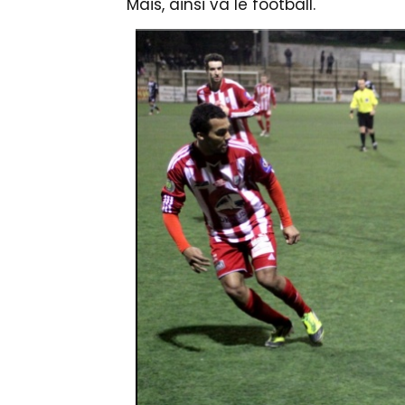
Mais, ainsi va le football.