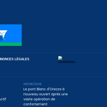
NNONCES LÉGALES
08/08/2026
Le pont Blanc d'Orezza à
nouveau ouvert après une
ctif
vaste opération de
confortement