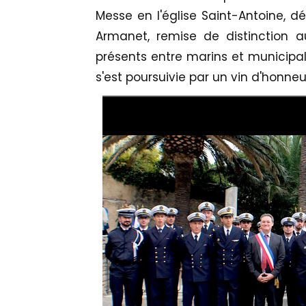
Messe en l'église Saint-Antoine, d
Armanet, remise de distinction
présents entre marins et municipal
s'est poursuivie par un vin d'honneu