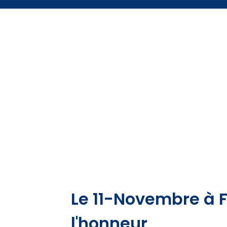
Le 11-Novembre à F
l'honneur