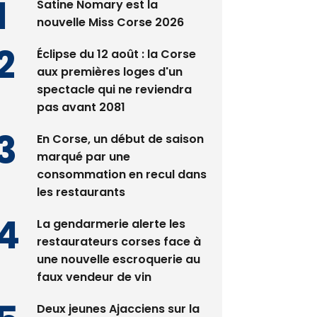
Satine Nomary est la
nouvelle Miss Corse 2026
Éclipse du 12 août : la Corse
aux premières loges d'un
spectacle qui ne reviendra
pas avant 2081
En Corse, un début de saison
marqué par une
consommation en recul dans
les restaurants
La gendarmerie alerte les
restaurateurs corses face à
une nouvelle escroquerie au
faux vendeur de vin
Deux jeunes Ajacciens sur la