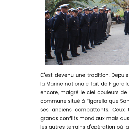
C'est devenu une tradition. Depuis
la Marine nationale fait de Figarel
encore, malgré le ciel couleurs d
commune situé à Figarella que San
ses anciens combattants. Ceux
grands conflits mondiaux mais aussi
les autres terrains d'opération où 