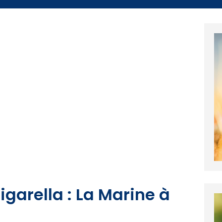
igarella : La Marine à