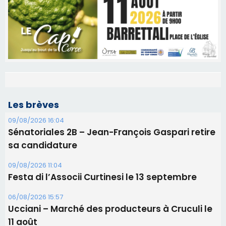
Les brèves
09/08/2026 16:04
Sénatoriales 2B – Jean-François Gaspari retire